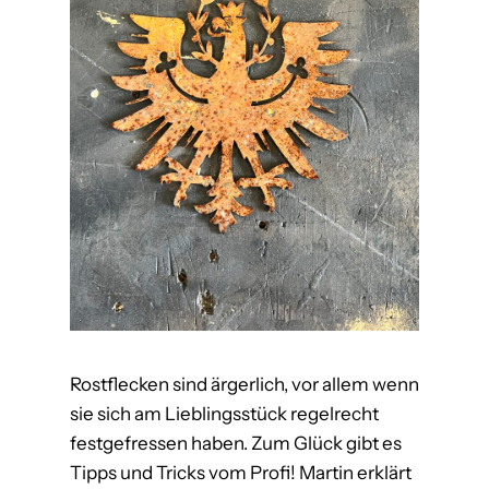
Rostflecken sind ärgerlich, vor allem wenn
sie sich am Lieblingsstück regelrecht
festgefressen haben. Zum Glück gibt es
Tipps und Tricks vom Profi! Martin erklärt