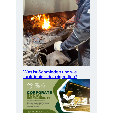
Was ist Schmieden und wie
funktioniert das eigentlich?