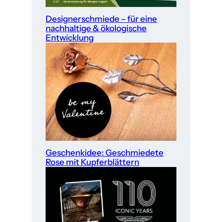
Designerschmiede – für eine
nachhaltige & ökologische
Entwicklung
Geschenkidee: Geschmiedete
Rose mit Kupferblättern