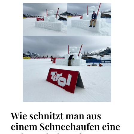
Wie schnitzt man aus
einem Schneehaufen eine