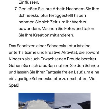
Einflüssen.
Genießen Sie Ihre Arbeit: Nachdem Sie Ihre
Schneeskulptur fertiggestellt haben,
nehmen Sie sich Zeit, um Ihr Werk zu
bewundern. Machen Sie Fotos und teilen
Sie Ihre Kreation mit anderen.
Das Schnitzen einer Schneeskulptur ist eine
unterhaltsame und kreative Aktivität, die sowohl
Kindern als auch Erwachsenen Freude bereitet.
Gehen Sie nach draußen, nutzen Sie den Schnee
und lassen Sie Ihrer Fantasie freien Lauf, um eine
einzigartige Schneeskulptur zu erschaffen. Viel
Spaß!