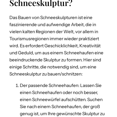
Schneeskulptur?
Das Bauen von Schneeskulpturen ist eine
faszinierende und aufwendige Arbeit, die in
vielen kalten Regionen der Welt, vor allem in
Tourismusregionen immer wieder praktiziert
wird. Es erfordert Geschicklichkeit, Kreativität
und Geduld, um aus einem Schneehaufen eine
beeindruckende Skulptur zu formen. Hier sind
einige Schritte, die notwendig sind, um eine
Schneeskulptur zu bauen/schnitzen:
Der passende Schneehaufen: Lassen Sie
einen Schneehaufen oder noch besser,
einen Schneewürfel aufschütten. Suchen
Sie nach einem Schneehaufen, der groß
genug ist, um Ihre gewünschte Skulptur zu