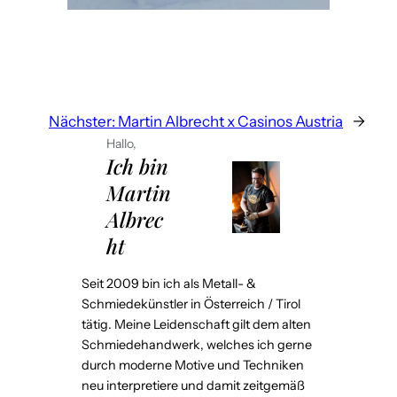
Nächster:
Martin Albrecht x Casinos Austria
→
Hallo,
Ich bin
Martin
Albrec
ht
Seit 2009 bin ich als Metall- &
Schmiedekünstler in Österreich / Tirol
tätig. Meine Leidenschaft gilt dem alten
Schmiedehandwerk, welches ich gerne
durch moderne Motive und Techniken
neu interpretiere und damit zeitgemäß