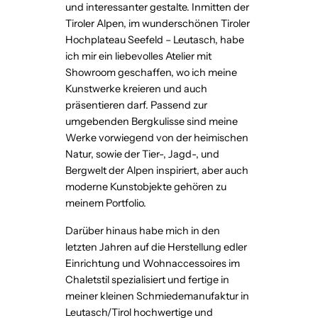
und interessanter gestalte. Inmitten der
Tiroler Alpen, im wunderschönen Tiroler
Hochplateau Seefeld – Leutasch, habe
ich mir ein liebevolles Atelier mit
Showroom geschaffen, wo ich meine
Kunstwerke kreieren und auch
präsentieren darf. Passend zur
umgebenden Bergkulisse sind meine
Werke vorwiegend von der heimischen
Natur, sowie der Tier-, Jagd-, und
Bergwelt der Alpen inspiriert, aber auch
moderne Kunstobjekte gehören zu
meinem Portfolio.
Darüber hinaus habe mich in den
letzten Jahren auf die Herstellung edler
Einrichtung und Wohnaccessoires im
Chaletstil spezialisiert und fertige in
meiner kleinen Schmiedemanufaktur in
Leutasch/Tirol hochwertige und