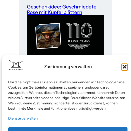
Geschenkidee: Geschmiedete
Rose mit Kupferblättern
Martin Albrecht x Aston Martin
Zustimmung verwalten
Um dir ein optimales Erlebnis zu bieten, verwenden wir Technologien wie
Cookies, um Geräteinformationen zu speichern und/oder darauf
zuzugreifen. Wenn du diesen Technologien zustimmst, können wir Daten
wie das Surfverhalten oder eindeutige IDs auf dieser Website verarbeiten.
Designerschmiede
Wenn du deine Zustimmung nicht erteilst oder zurückziehst, können
bestimmte Merkmale und Funktionen beeinträchtigt werden.
Blog
Dienste verwalten