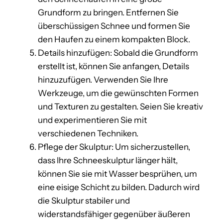
Grundform zu bringen. Entfernen Sie
überschüssigen Schnee und formen Sie
den Haufen zu einem kompakten Block.
Details hinzufügen: Sobald die Grundform
erstellt ist, können Sie anfangen, Details
hinzuzufügen. Verwenden Sie Ihre
Werkzeuge, um die gewünschten Formen
und Texturen zu gestalten. Seien Sie kreativ
und experimentieren Sie mit
verschiedenen Techniken.
Pflege der Skulptur: Um sicherzustellen,
dass Ihre Schneeskulptur länger hält,
können Sie sie mit Wasser besprühen, um
eine eisige Schicht zu bilden. Dadurch wird
die Skulptur stabiler und
widerstandsfähiger gegenüber äußeren