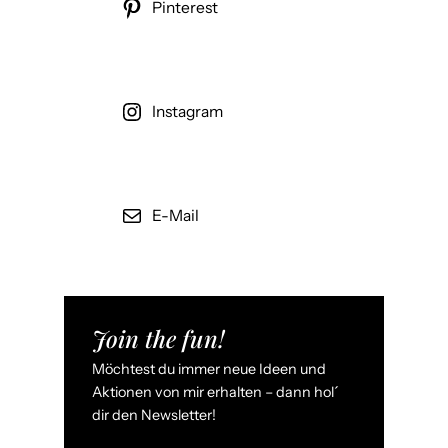
Pinterest
Instagram
E-Mail
Join the fun!
Möchtest du immer neue Ideen und
Aktionen von mir erhalten – dann hol´
dir den Newsletter!