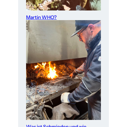
Martin WHO?
Was ist Schmieden und wie