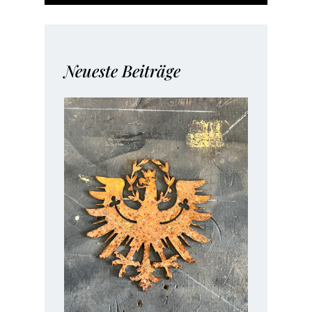
Neueste Beiträge