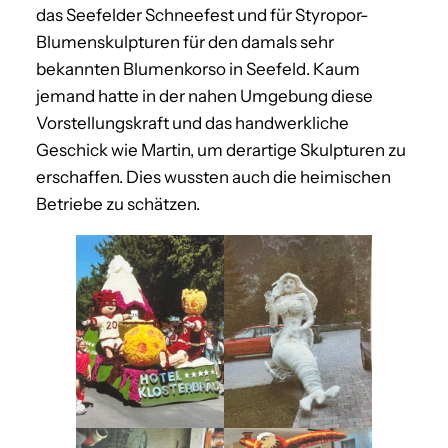
das Seefelder Schneefest und für Styropor-
Blumenskulpturen für den damals sehr
bekannten Blumenkorso in Seefeld. Kaum
jemand hatte in der nahen Umgebung diese
Vorstellungskraft und das handwerkliche
Geschick wie Martin, um derartige Skulpturen zu
erschaffen. Dies wussten auch die heimischen
Betriebe zu schätzen.