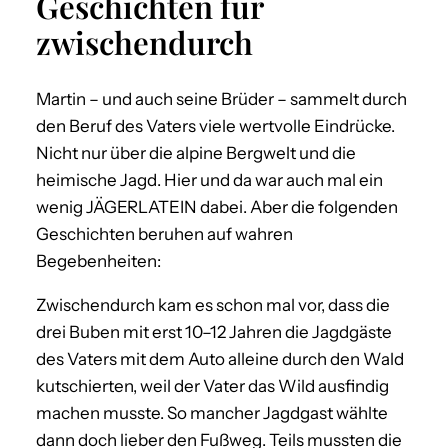
Geschichten für
zwischendurch
Martin – und auch seine Brüder – sammelt durch
den Beruf des Vaters viele wertvolle Eindrücke.
Nicht nur über die alpine Bergwelt und die
heimische Jagd. Hier und da war auch mal ein
wenig JÄGERLATEIN dabei. Aber die folgenden
Geschichten beruhen auf wahren
Begebenheiten:
Zwischendurch kam es schon mal vor, dass die
drei Buben mit erst 10–12 Jahren die Jagdgäste
des Vaters mit dem Auto alleine durch den Wald
kutschierten, weil der Vater das Wild ausfindig
machen musste. So mancher Jagdgast wählte
dann doch lieber den Fußweg. Teils mussten die