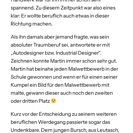
spannend. Zu diesem Zeitpunkt war also eines
klar: Er wollte beruflich auch etwas in dieser
Richtung machen.
Als ihn damals aber jemand fragte, was sein
absoluter Traumberuf sei, antwortete er mit
„Autodesigner bzw. Industrial Designer“.
Zeichnen konnte Martin immer schon sehr gut.
Martin hat beinahe jeden Malwettbewerb in der
Schule gewonnen und wenn er für einen seiner
Kumpel ein Bild für den Malwettbewerb mit
malte, gewann dieser auch noch den zweiten
oder dritten Platz
Kurz vor der Entscheidung zu seinem weiteren
beruflichen Werdegang passierte sogar das
Undenkbare. Dem jungen Bursch, aus Leutasch,