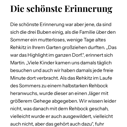
Die schönste Erinnerung
Die schönste Erinnerung war aber jene, da sind
sich die drei Buben einig, als die Familie über den
Sommer ein mutterloses, wenige Tage altes
Rehkitz in Ihrem Garten großziehen durften. „Das
war das Highlight im ganzen Dorf.“, erinnert sich
Martin. „Viele Kinder kamen uns damals täglich
besuchen und auch wir haben damals jede freie
Minute dort verbracht. Als das Rehkitz im Laufe
des Sommers zu einem halbstarken Rehbock
heranwuchs, wurde dieser an einen Jäger mit
größerem Gehege abgegeben. Wir wissen leider
nicht, was danach mit dem Rehbock geschah,
vielleicht wurde er auch ausgewildert, vielleicht
auch nicht, aber das gehört auch dazu“, fuhr