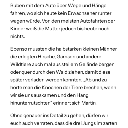
Buben mit dem Auto über Wege und Hänge
fahren, wo sich heute kein Erwachsener runter
wagen würde. Von den meisten Autofahrten der
Kinder weiß die Mutter jedoch bis heute noch
nichts.
Ebenso mussten die halbstarken kleinen Männer
die erlegten Hirsche, Gämsen und andere
Wildtiere auch mal aus steilem Gelände bergen
oder quer durch den Wald ziehen, damit diese
später verladen werden konnten. „Ab und zu
hörte man die Knochen der Tiere brechen, wenn
wir sie uns auskamen und den Hang
hinunterrutschten“ erinnert sich Martin.
Ohne genauer ins Detail zu gehen, dürfen wir
euch auch verraten, dass die drei Jungs im zarten