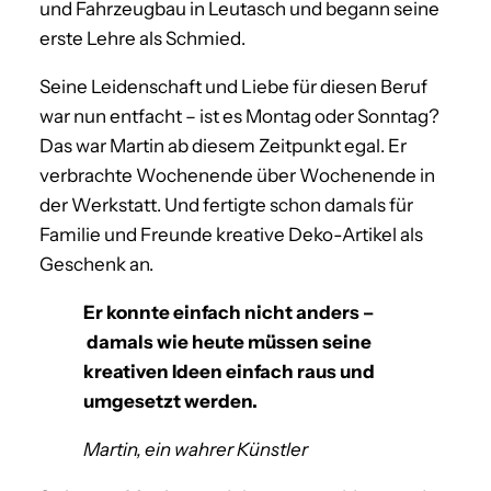
und Fahrzeugbau in Leutasch und begann seine
erste Lehre als Schmied.
Seine Leidenschaft und Liebe für diesen Beruf
war nun entfacht – ist es Montag oder Sonntag?
Das war Martin ab diesem Zeitpunkt egal. Er
verbrachte Wochenende über Wochenende in
der Werkstatt. Und fertigte schon damals für
Familie und Freunde kreative Deko-Artikel als
Geschenk an.
Er konnte einfach nicht anders –
damals wie heute müssen seine
kreativen Ideen einfach raus und
umgesetzt werden.
Martin, ein wahrer Künstler