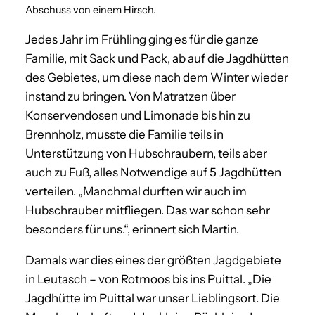
Abschuss von einem Hirsch.
Jedes Jahr im Frühling ging es für die ganze
Familie, mit Sack und Pack, ab auf die Jagdhütten
des Gebietes, um diese nach dem Winter wieder
instand zu bringen. Von Matratzen über
Konservendosen und Limonade bis hin zu
Brennholz, musste die Familie teils in
Unterstützung von Hubschraubern, teils aber
auch zu Fuß, alles Notwendige auf 5 Jagdhütten
verteilen. „Manchmal durften wir auch im
Hubschrauber mitfliegen. Das war schon sehr
besonders für uns.“, erinnert sich Martin.
Damals war dies eines der größten Jagdgebiete
in Leutasch – von Rotmoos bis ins Puittal. „Die
Jagdhütte im Puittal war unser Lieblingsort. Die