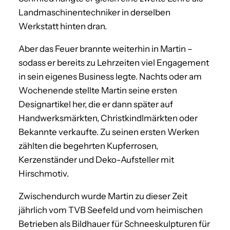
Landmaschinentechniker in derselben
Werkstatt hinten dran.
Aber das Feuer brannte weiterhin in Martin –
sodass er bereits zu Lehrzeiten viel Engagement
in sein eigenes Business legte. Nachts oder am
Wochenende stellte Martin seine ersten
Designartikel her, die er dann später auf
Handwerksmärkten, Christkindlmärkten oder
Bekannte verkaufte. Zu seinen ersten Werken
zählten die begehrten Kupferrosen,
Kerzenständer und Deko-Aufsteller mit
Hirschmotiv.
Zwischendurch wurde Martin zu dieser Zeit
jährlich vom TVB Seefeld und vom heimischen
Betrieben als Bildhauer für Schneeskulpturen für