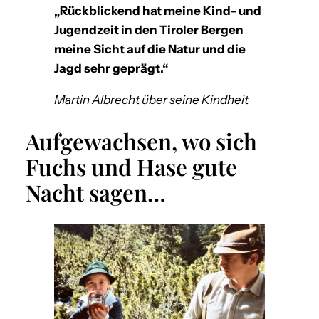
„Rückblickend hat meine Kind- und
Jugendzeit in den Tiroler Bergen
meine Sicht auf die Natur und die
Jagd sehr geprägt.“
Martin Albrecht über seine Kindheit
Aufgewachsen, wo sich
Fuchs und Hase gute
Nacht sagen…