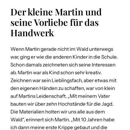
Der kleine Martin und
seine Vorliebe für das
Handwerk
Wenn Martin gerade nicht im Wald unterwegs
war, ging er wie die anderen Kinder in die Schule.
Schon damals zeichneten sich seine Interessen
ab. Martin war als Kind schon sehr kreativ.
Zeichnen war sein Lieblingsfach, aber etwas mit
den eigenen Händen zu schaffen, war von klein
auf Martins Leidenschaft. „Mit meinem Vater
bauten wir über zehn Hochstände für die Jagd.
Die Materialien holten wir uns alle aus dem
Wald“, erinnert sich Martin. „Mit 10 Jahren habe
ich dann meine erste Krippe gebaut und die