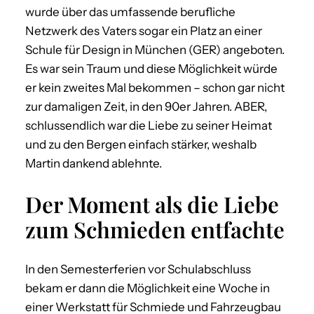
wurde über das umfassende berufliche
Netzwerk des Vaters sogar ein Platz an einer
Schule für Design in München (GER) angeboten.
Es war sein Traum und diese Möglichkeit würde
er kein zweites Mal bekommen – schon gar nicht
zur damaligen Zeit, in den 90er Jahren. ABER,
schlussendlich war die Liebe zu seiner Heimat
und zu den Bergen einfach stärker, weshalb
Martin dankend ablehnte.
Der Moment als die Liebe
zum Schmieden entfachte
In den Semesterferien vor Schulabschluss
bekam er dann die Möglichkeit eine Woche in
einer Werkstatt für Schmiede und Fahrzeugbau