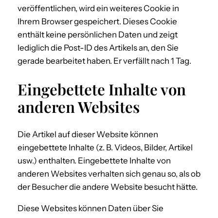
veröffentlichen, wird ein weiteres Cookie in
Ihrem Browser gespeichert. Dieses Cookie
enthält keine persönlichen Daten und zeigt
lediglich die Post-ID des Artikels an, den Sie
gerade bearbeitet haben. Er verfällt nach 1 Tag.
Eingebettete Inhalte von
anderen Websites
Die Artikel auf dieser Website können
eingebettete Inhalte (z. B. Videos, Bilder, Artikel
usw.) enthalten. Eingebettete Inhalte von
anderen Websites verhalten sich genau so, als ob
der Besucher die andere Website besucht hätte.
Diese Websites können Daten über Sie