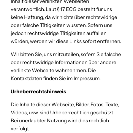
Inhalt dieser verlinkten Webseiten
verantwortlich. Laut § 17 ECG besteht für uns
keine Haftung, da wir nichts über rechtswidrige
oder falsche Tätigkeiten wussten. Sofern uns
jedoch rechtswidrige Tätigkeiten auffallen
würden, werden wir diese Links sofort entfernen.
Wir bitten Sie, uns mitzuteilen, sofern Sie falsche
oder rechtswidrige Informationen über andere
verlinkte Webseite wahrnehmen. Die
Kontaktdaten finden Sie im Impressum.
Urheberrechtshinweis
Die Inhalte dieser Webseite, Bilder, Fotos, Texte,
Videos, usw. sind Urheberrechtlich geschützt.
Bei unerlaubter Nutzung wird dies rechtlich
verfolgt.