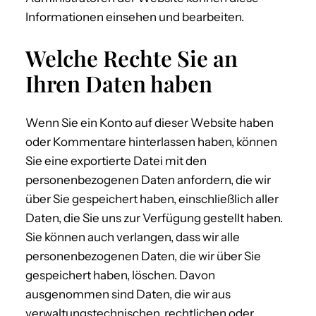
Informationen einsehen und bearbeiten.
Welche Rechte Sie an
Ihren Daten haben
Wenn Sie ein Konto auf dieser Website haben
oder Kommentare hinterlassen haben, können
Sie eine exportierte Datei mit den
personenbezogenen Daten anfordern, die wir
über Sie gespeichert haben, einschließlich aller
Daten, die Sie uns zur Verfügung gestellt haben.
Sie können auch verlangen, dass wir alle
personenbezogenen Daten, die wir über Sie
gespeichert haben, löschen. Davon
ausgenommen sind Daten, die wir aus
verwaltungstechnischen, rechtlichen oder