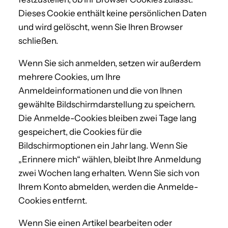
Dieses Cookie enthält keine persönlichen Daten
und wird gelöscht, wenn Sie Ihren Browser
schließen.
Wenn Sie sich anmelden, setzen wir außerdem
mehrere Cookies, um Ihre
Anmeldeinformationen und die von Ihnen
gewählte Bildschirmdarstellung zu speichern.
Die Anmelde-Cookies bleiben zwei Tage lang
gespeichert, die Cookies für die
Bildschirmoptionen ein Jahr lang. Wenn Sie
„Erinnere mich“ wählen, bleibt Ihre Anmeldung
zwei Wochen lang erhalten. Wenn Sie sich von
Ihrem Konto abmelden, werden die Anmelde-
Cookies entfernt.
Wenn Sie einen Artikel bearbeiten oder