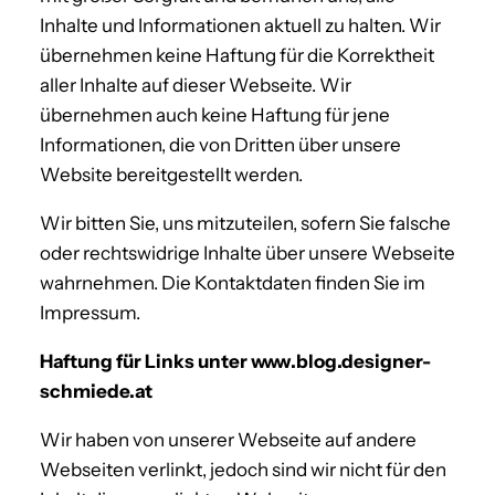
Inhalte und Informationen aktuell zu halten. Wir
übernehmen keine Haftung für die Korrektheit
aller Inhalte auf dieser Webseite. Wir
übernehmen auch keine Haftung für jene
Informationen, die von Dritten über unsere
Website bereitgestellt werden.
Wir bitten Sie, uns mitzuteilen, sofern Sie falsche
oder rechtswidrige Inhalte über unsere Webseite
wahrnehmen. Die Kontaktdaten finden Sie im
Impressum.
Haftung für Links unter www.blog.designer-
schmiede.at
Wir haben von unserer Webseite auf andere
Webseiten verlinkt, jedoch sind wir nicht für den