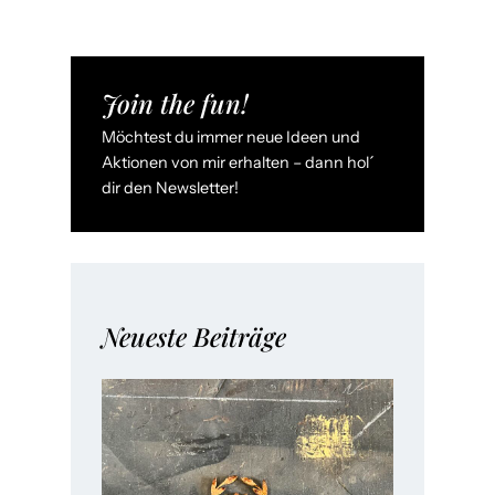
Join the fun!
Möchtest du immer neue Ideen und
Aktionen von mir erhalten – dann hol´
dir den Newsletter!
Neueste Beiträge