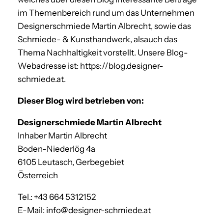
im Themenbereich rund um das Unternehmen
Designerschmiede Martin Albrecht, sowie das
Schmiede- & Kunsthandwerk, alsauch das
Thema Nachhaltigkeit vorstellt. Unsere Blog-
Webadresse ist: https://blog.designer-
schmiede.at.
Dieser Blog wird betrieben von:
Designerschmiede Martin Albrecht
Inhaber Martin Albrecht
Boden-Niederlög 4a
6105 Leutasch, Gerbegebiet
Österreich
Tel.: +43 664 5312152
E-Mail: info@designer-schmiede.at