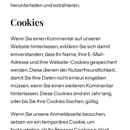
herunterladen und extrahieren.
Cookies
Wenn Sie einen Kommentar auf unserer
Website hinterlassen, erklären Sie sich damit
einverstanden, dass Ihr Name, Ihre E-Mail-
Adresse und Ihre Website-Cookies gespeichert
werden. Diese dienen der Nutzerfreundlichkeit,
damit Sie Ihre Daten nicht erneut eingeben
müssen, wenn Sie einen weiteren Kommentar
hinterlassen. Diese Cookies sind ein Jahr lang,
oder bis Sie Ihre Cookies löschen, gültig.
Wenn Sie unsere Anmeldeseite besuchen,
setzen wir ein temporäres Cookie, um
festzustellen, ob Ihr Browser Cookies zulässt.