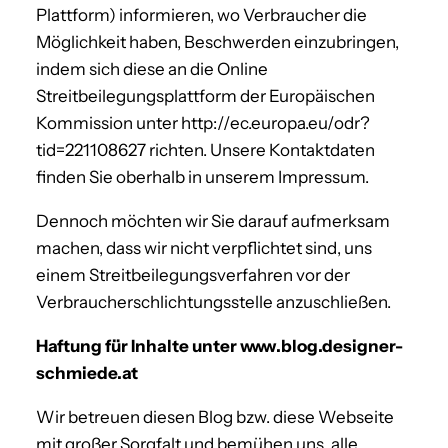
Plattform) informieren, wo Verbraucher die
Möglichkeit haben, Beschwerden einzubringen,
indem sich diese an die Online
Streitbeilegungsplattform der Europäischen
Kommission unter http://ec.europa.eu/odr?
tid=221108627 richten. Unsere Kontaktdaten
finden Sie oberhalb in unserem Impressum.
Dennoch möchten wir Sie darauf aufmerksam
machen, dass wir nicht verpflichtet sind, uns
einem Streitbeilegungsverfahren vor der
Verbraucherschlichtungsstelle anzuschließen.
Haftung für Inhalte unter www.blog.designer-
schmiede.at
Wir betreuen diesen Blog bzw. diese Webseite
mit großer Sorgfalt und bemühen uns, alle