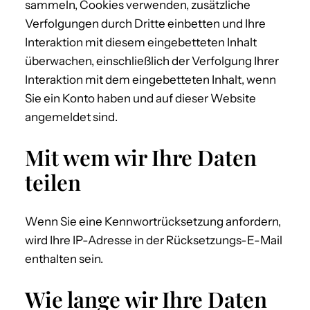
sammeln, Cookies verwenden, zusätzliche
Verfolgungen durch Dritte einbetten und Ihre
Interaktion mit diesem eingebetteten Inhalt
überwachen, einschließlich der Verfolgung Ihrer
Interaktion mit dem eingebetteten Inhalt, wenn
Sie ein Konto haben und auf dieser Website
angemeldet sind.
Mit wem wir Ihre Daten
teilen
Wenn Sie eine Kennwortrücksetzung anfordern,
wird Ihre IP-Adresse in der Rücksetzungs-E-Mail
enthalten sein.
Wie lange wir Ihre Daten