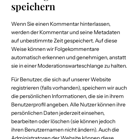
speichern
Wenn Sie einen Kommentar hinterlassen,
werden der Kommentar und seine Metadaten
auf unbestimmte Zeit gespeichert. Auf diese
Weise können wir Folgekommentare
automatisch erkennen und genehmigen, anstatt
sie in einer Moderationswarteschlange zu halten.
Für Benutzer, die sich auf unserer Website
registrieren (falls vorhanden), speichern wir auch
die persönlichen Informationen, die sie in ihrem
Benutzerprofil angeben. Alle Nutzer können ihre
persönlichen Daten jederzeit einsehen,
bearbeiten oder löschen (sie können jedoch
ihren Benutzernamen nicht ändern). Auch die
Administratoren der Website können diese