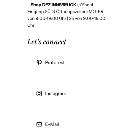
–
Shop DEZ INNSBRUCK
(s´Fachl
Eingang SÜD) Öffnungszeiten: MO-FR
von 9:00-19:00 Uhr | Sa von 9:00-18:00
Uhr
Let’s connect
Pinterest
Instagram
E-Mail