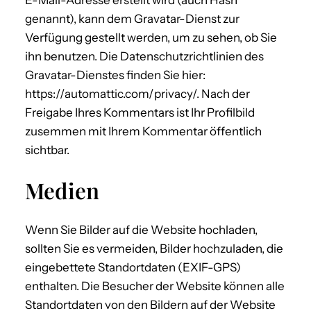
E-Mail-Adresse erstellt wird (auch Hash
genannt), kann dem Gravatar-Dienst zur
Verfügung gestellt werden, um zu sehen, ob Sie
ihn benutzen. Die Datenschutzrichtlinien des
Gravatar-Dienstes finden Sie hier:
https://automattic.com/privacy/. Nach der
Freigabe Ihres Kommentars ist Ihr Profilbild
zusemmen mit Ihrem Kommentar öffentlich
sichtbar.
Medien
Wenn Sie Bilder auf die Website hochladen,
sollten Sie es vermeiden, Bilder hochzuladen, die
eingebettete Standortdaten (EXIF-GPS)
enthalten. Die Besucher der Website können alle
Standortdaten von den Bildern auf der Website