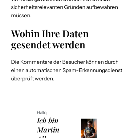
sicherheitsrelevanten Gründen aufbewahren
müssen.
Wohin Ihre Daten
gesendet werden
Die Kommentare der Besucher können durch
einen automatischen Spam-Erkennungsdienst
überprüft werden.
Hallo,
Ich bin
Martin