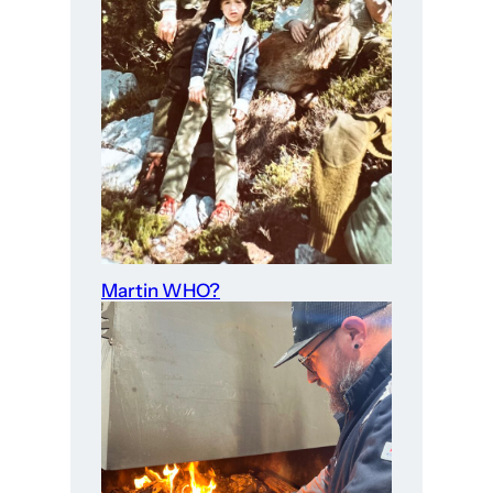
Martin WHO?