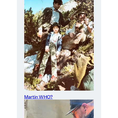
Martin WHO?