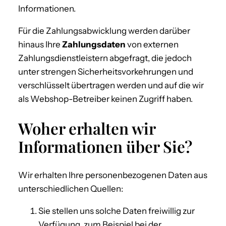
Informationen.
Für die Zahlungsabwicklung werden darüber
hinaus Ihre
Zahlungsdaten
von externen
Zahlungsdienstleistern abgefragt, die jedoch
unter strengen Sicherheitsvorkehrungen und
verschlüsselt übertragen werden und auf die wir
als Webshop-Betreiber keinen Zugriff haben.
Woher erhalten wir
Informationen über Sie?
Wir erhalten Ihre personenbezogenen Daten aus
unterschiedlichen Quellen:
Sie stellen uns solche Daten freiwillig zur
Verfügung, zum Beispiel bei der