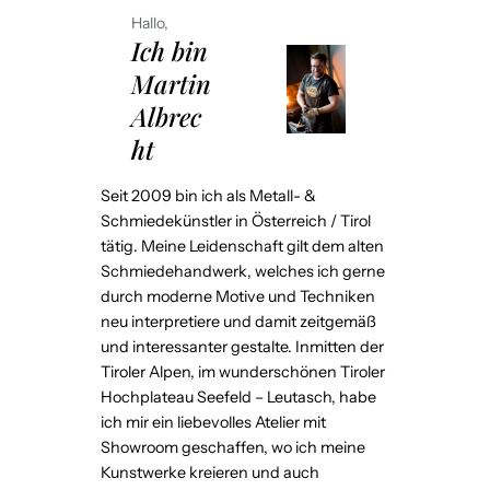
Hallo,
Ich bin
Martin
Albrec
ht
Seit 2009 bin ich als Metall- &
Schmiedekünstler in Österreich / Tirol
tätig. Meine Leidenschaft gilt dem alten
Schmiedehandwerk, welches ich gerne
durch moderne Motive und Techniken
neu interpretiere und damit zeitgemäß
und interessanter gestalte. Inmitten der
Tiroler Alpen, im wunderschönen Tiroler
Hochplateau Seefeld – Leutasch, habe
ich mir ein liebevolles Atelier mit
Showroom geschaffen, wo ich meine
Kunstwerke kreieren und auch