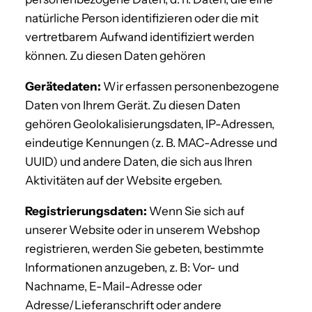
natürliche Person identifizieren oder die mit
vertretbarem Aufwand identifiziert werden
können. Zu diesen Daten gehören
Gerätedaten:
Wir erfassen personenbezogene
Daten von Ihrem Gerät. Zu diesen Daten
gehören Geolokalisierungsdaten, IP-Adressen,
eindeutige Kennungen (z. B. MAC-Adresse und
UUID) und andere Daten, die sich aus Ihren
Aktivitäten auf der Website ergeben.
Registrierungsdaten:
Wenn Sie sich auf
unserer Website oder in unserem Webshop
registrieren, werden Sie gebeten, bestimmte
Informationen anzugeben, z. B: Vor- und
Nachname, E-Mail-Adresse oder
Adresse/Lieferanschrift oder andere