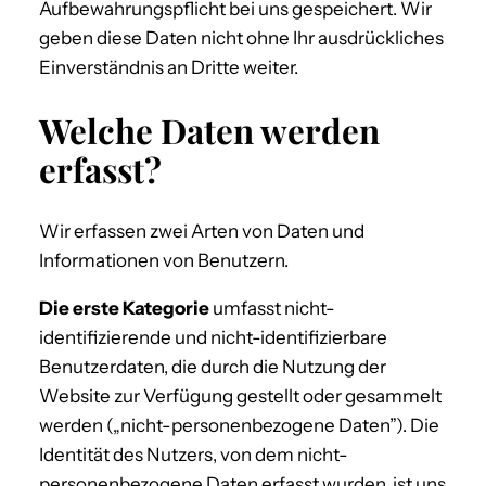
Aufbewahrungspflicht bei uns gespeichert. Wir
geben diese Daten nicht ohne Ihr ausdrückliches
Einverständnis an Dritte weiter.
Welche Daten werden
erfasst?
Wir erfassen zwei Arten von Daten und
Informationen von Benutzern.
Die erste Kategorie
umfasst nicht-
identifizierende und nicht-identifizierbare
Benutzerdaten, die durch die Nutzung der
Website zur Verfügung gestellt oder gesammelt
werden („nicht-personenbezogene Daten”). Die
Identität des Nutzers, von dem nicht-
personenbezogene Daten erfasst wurden, ist uns