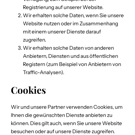
Registrierung auf unserer Website.
Wir erhalten solche Daten, wenn Sie unsere
Website nutzen oder im Zusammenhang
mit einem unserer Dienste darauf
zugreifen.
Wir erhalten solche Daten von anderen
Anbietern, Diensten und aus öffentlichen
Registern (zum Beispiel von Anbietern von
Traffic-Analysen).
Cookies
Wir und unsere Partner verwenden Cookies, um
Ihnen die gewünschten Dienste anbieten zu
können. Dies gilt auch, wenn Sie unsere Website
besuchen oder auf unsere Dienste zugreifen.