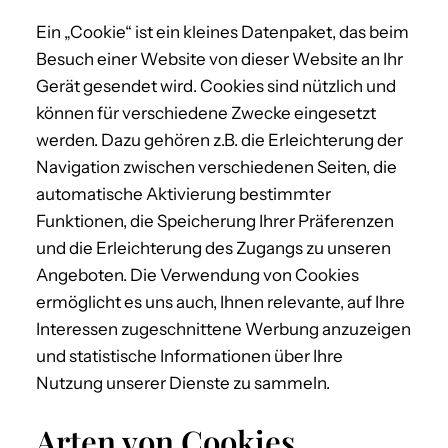
Ein „Cookie“ ist ein kleines Datenpaket, das beim
Besuch einer Website von dieser Website an Ihr
Gerät gesendet wird. Cookies sind nützlich und
können für verschiedene Zwecke eingesetzt
werden. Dazu gehören z.B. die Erleichterung der
Navigation zwischen verschiedenen Seiten, die
automatische Aktivierung bestimmter
Funktionen, die Speicherung Ihrer Präferenzen
und die Erleichterung des Zugangs zu unseren
Angeboten. Die Verwendung von Cookies
ermöglicht es uns auch, Ihnen relevante, auf Ihre
Interessen zugeschnittene Werbung anzuzeigen
und statistische Informationen über Ihre
Nutzung unserer Dienste zu sammeln.
Arten von Cookies