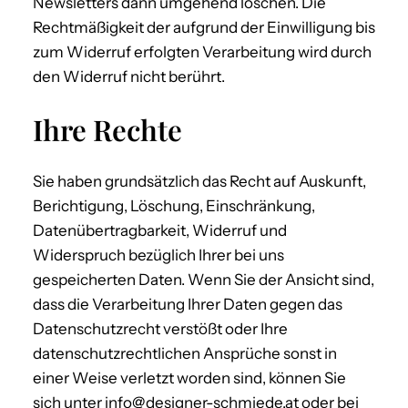
Newsletters dann umgehend löschen. Die
Rechtmäßigkeit der aufgrund der Einwilligung bis
zum Widerruf erfolgten Verarbeitung wird durch
den Widerruf nicht berührt.
Ihre Rechte
Sie haben grundsätzlich das Recht auf Auskunft,
Berichtigung, Löschung, Einschränkung,
Datenübertragbarkeit, Widerruf und
Widerspruch bezüglich Ihrer bei uns
gespeicherten Daten. Wenn Sie der Ansicht sind,
dass die Verarbeitung Ihrer Daten gegen das
Datenschutzrecht verstößt oder Ihre
datenschutzrechtlichen Ansprüche sonst in
einer Weise verletzt worden sind, können Sie
sich unter info@designer-schmiede.at oder bei