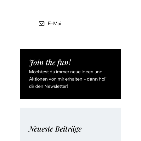
E-Mail
Join the fun!
Möchtest du immer neue Ideen und
Aktionen von mir erhalten – dann hol´
dir den Newsletter!
Neueste Beiträge