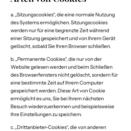
a. „Sitzungscookies“, die eine normale Nutzung
des Systems ermöglichen. Sitzungscookies
werden nur für eine begrenzte Zeit während
einer Sitzung gespeichert und von Ihrem Gerät
gelöscht, sobald Sie Ihren Browser schließen.
b. „Permanente Cookies“, die nur von der
Website gelesen werden und beim Schließen
des Browserfensters nicht gelöscht, sondern für
eine bestimmte Zeit auf Ihrem Computer
gespeichert werden. Diese Art von Cookie
ermöglicht es uns, Sie bei Ihrem nächsten
Besuch wiederzuerkennen und beispielsweise
Ihre Einstellungen zu speichern.
c. „Drittanbieter-Cookies“, die von anderen