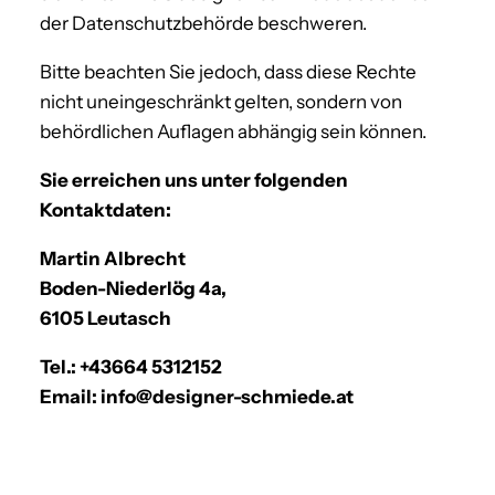
der Datenschutzbehörde beschweren.
Bitte beachten Sie jedoch, dass diese Rechte
nicht uneingeschränkt gelten, sondern von
behördlichen Auflagen abhängig sein können.
Sie erreichen uns unter folgenden
Kontaktdaten:
Martin Albrecht
Boden-Niederlög 4a,
6105 Leutasch
Tel.: +43664 5312152
Email: info@designer-schmiede.at