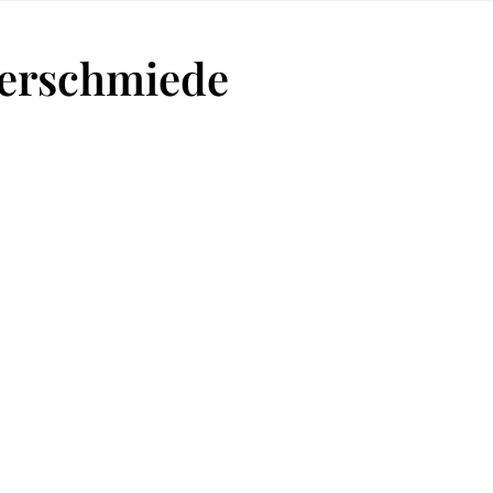
erschmiede