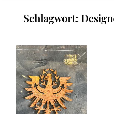
Schlagwort:
Design